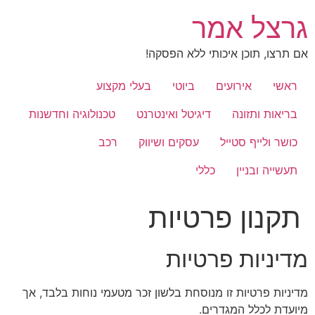
לג
גרצל אמר
תוכן
אם תרצו, תוכן איכותי ללא הפסקה!
ראשי
אירועים
ביוטי
בעלי מקצוע
בריאות ותזונה
דיגיטל ואינטרנט
טכנולוגיה וחדשנות
כושר ולייף סטייל
עסקים ושיווק
רכב
תעשייה ובניין
כללי
תקנון פרטיות
מדיניות פרטיות
מדיניות פרטיות זו מנוסחת בלשון זכר מטעמי נוחות בלבד, אך
מיועדת לכלל המגדרים.