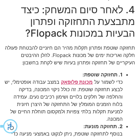
4. לאחר סיום המשחק: כיצד
מתבצעת התחזוקה ופתרון
הבעיות במכונות Flopack?
תחזוקה שוטפת ופתרון תקלות מהיר הם חיוניים להבטחת פעולה
חלקה ואריכות ימים של מכונות Flopack. להלן ההיבטים
העיקריים של תחזוקה ופתרון בעיות שיש לקחת בחשבון:
1. תחזוקה שוטפת:
כדי לשמור על
מכונת פלופאק
במצב עבודה אופטימלי, יש
לבצע תחזוקה שוטפת. זה כולל ניקוי המכונה, בדיקה
והחלפה של חלקים בלויים ושימון רכיבים נעים. עמידה
בלוח הזמנים המומלץ של התחזוקה של היצרן חיונית
למניעת תקלות בלתי צפויות ולמקסום תוחלת החיים של
המכונה.
2. תחזוקה מונעת:
בנוסף לתחזוקה שוטפת, ניתן לנקוט באמצעי מניעה כדי