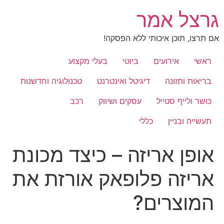
לג
גרצל אמר
תוכן
אם תרצו, תוכן איכותי ללא הפסקה!
ראשי
אירועים
ביוטי
בעלי מקצוע
בריאות ותזונה
דיגיטל ואינטרנט
טכנולוגיה וחדשנות
כושר ולייף סטייל
עסקים ושיווק
רכב
תעשייה ובניין
כללי
אופן אריזה – כיצד מכונת
אריזה פלופאק אורזת את
המוצרים?