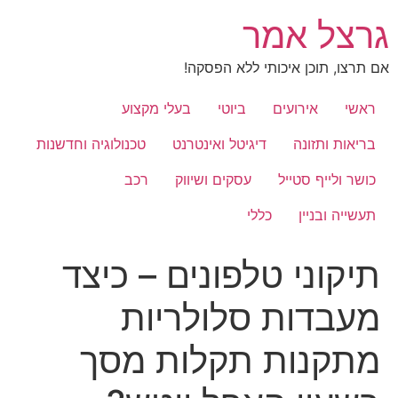
לג
גרצל אמר
תוכן
אם תרצו, תוכן איכותי ללא הפסקה!
ראשי
אירועים
ביוטי
בעלי מקצוע
בריאות ותזונה
דיגיטל ואינטרנט
טכנולוגיה וחדשנות
כושר ולייף סטייל
עסקים ושיווק
רכב
תעשייה ובניין
כללי
תיקוני טלפונים – כיצד
מעבדות סלולריות
מתקנות תקלות מסך